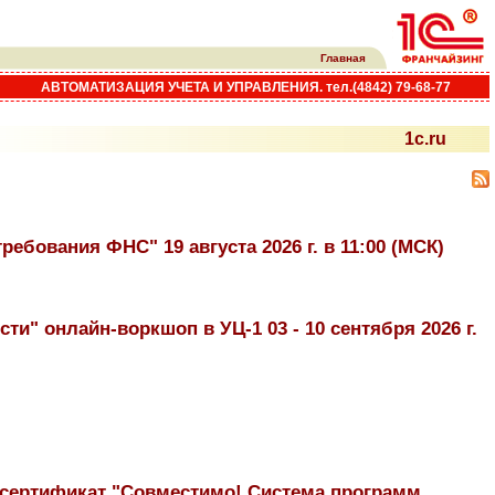
Главная
АВТОМАТИЗАЦИЯ УЧЕТА И УПРАВЛЕНИЯ. тел.(4842) 79-68-77
1c.ru
ебования ФНС" 19 августа 2026 г. в 11:00 (МСК)
ти" онлайн-воркшоп в УЦ-1 03 - 10 сентября 2026 г.
 сертификат "Совместимо! Система программ