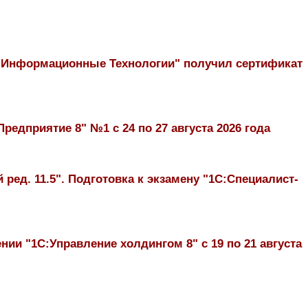
г Информационные Технологии" получил сертификат
редприятие 8" №1 с 24 по 27 августа 2026 года
ред. 11.5". Подготовка к экзамену "1С:Специалист-
и "1С:Управление холдингом 8" с 19 по 21 августа