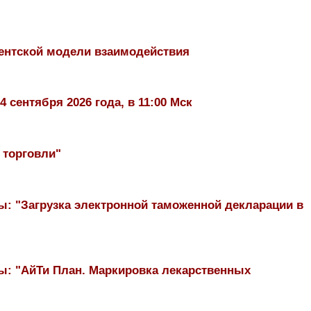
гентской модели взаимодействия
 сентября 2026 года, в 11:00 Мск
 торговли"
: "Загрузка электронной таможенной декларации в
ы: "АйТи План. Маркировка лекарственных