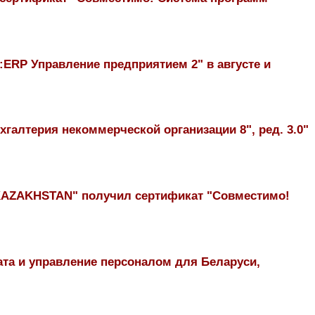
:ERP Управление предприятием 2" в августе и
галтерия некоммерческой организации 8", ред. 3.0"
T KAZAKHSTAN" получил сертификат "Совместимо!
та и управление персоналом для Беларуси,