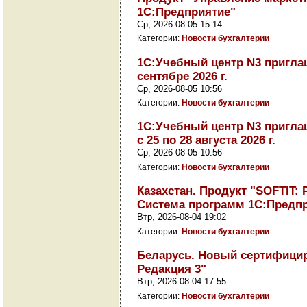
1С:Предприятие"
Ср, 2026-08-05 15:14
Категории:
Новости бухгалтерии
1С:Учебный центр N3 приглаш
сентябре 2026 г.
Ср, 2026-08-05 10:56
Категории:
Новости бухгалтерии
1С:Учебный центр N3 приглаш
с 25 по 28 августа 2026 г.
Ср, 2026-08-05 10:56
Категории:
Новости бухгалтерии
Казахстан. Продукт "SOFTIT:
Система программ 1С:Предп
Втр, 2026-08-04 19:02
Категории:
Новости бухгалтерии
Беларусь. Новый сертифицир
Редакция 3"
Втр, 2026-08-04 17:55
Категории:
Новости бухгалтерии