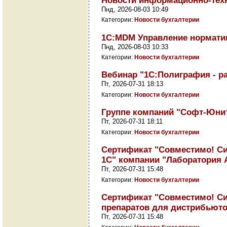
Новости информационно-техно
Пнд, 2026-08-03 10:49
Категории:
Новости бухгалтерии
1С:MDM Управление норматив
Пнд, 2026-08-03 10:33
Категории:
Новости бухгалтерии
Вебинар "1С:Полиграфия - ра
Пт, 2026-07-31 18:13
Категории:
Новости бухгалтерии
Группе компаний "Софт-Юнити
Пт, 2026-07-31 18:11
Категории:
Новости бухгалтерии
Сертификат "Совместимо! Си
1С" компании "Лаборатория 
Пт, 2026-07-31 15:48
Категории:
Новости бухгалтерии
Сертификат "Совместимо! Си
препаратов для дистрибьюто
Пт, 2026-07-31 15:48