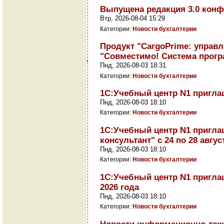
Выпущена редакция 3.0 кон
Втр, 2026-08-04 15:29
Категории:
Новости бухгалтерии
Продукт "CargoPrime: упра
"Совместимо! Система прогр
1
Пнд, 2026-08-03 18:31
Категории:
Новости бухгалтерии
1С:Учебный центр N1 приглаша
Пнд, 2026-08-03 18:10
Категории:
Новости бухгалтерии
1С:Учебный центр N1 приглаш
консультант" с 24 по 28 авгус
Пнд, 2026-08-03 18:10
Категории:
Новости бухгалтерии
1С:Учебный центр N1 приглаш
2026 года
Пнд, 2026-08-03 18:10
Категории:
Новости бухгалтерии